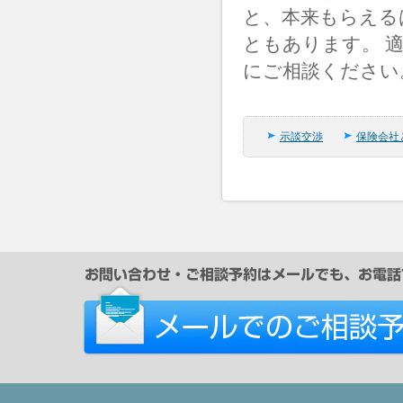
と、本来もらえる
ともあります。 
にご相談ください
示談交渉
保険会社